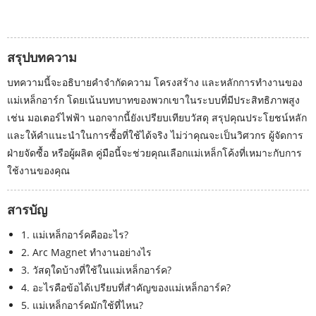
สรุปบทความ
บทความนี้จะอธิบายคำจำกัดความ โครงสร้าง และหลักการทำงานของ
แม่เหล็กอาร์ก โดยเน้นบทบาทของพวกเขาในระบบที่มีประสิทธิภาพสูง
เช่น มอเตอร์ไฟฟ้า นอกจากนี้ยังเปรียบเทียบวัสดุ สรุปคุณประโยชน์หลัก
และให้คำแนะนำในการซื้อที่ใช้ได้จริง ไม่ว่าคุณจะเป็นวิศวกร ผู้จัดการ
ฝ่ายจัดซื้อ หรือผู้ผลิต คู่มือนี้จะช่วยคุณเลือกแม่เหล็กโค้งที่เหมาะกับการ
ใช้งานของคุณ
สารบัญ
1. แม่เหล็กอาร์คคืออะไร?
2. Arc Magnet ทำงานอย่างไร
3. วัสดุใดบ้างที่ใช้ในแม่เหล็กอาร์ค?
4. อะไรคือข้อได้เปรียบที่สำคัญของแม่เหล็กอาร์ค?
5. แม่เหล็กอาร์คมักใช้ที่ไหน?