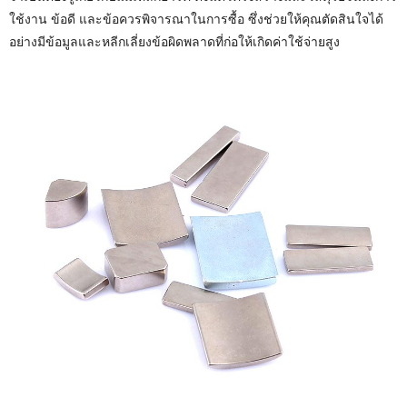
ใช้งาน ข้อดี และข้อควรพิจารณาในการซื้อ ซึ่งช่วยให้คุณตัดสินใจได้
อย่างมีข้อมูลและหลีกเลี่ยงข้อผิดพลาดที่ก่อให้เกิดค่าใช้จ่ายสูง