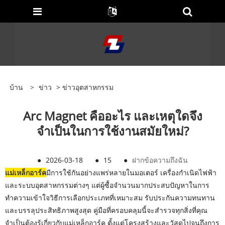
บ้าน
>
ข่าว
>
ข่าวอุตสาหกรรม
Arc Magnet คืออะไร และเหตุใดจึง
จำเป็นในการใช้งานสมัยใหม่?
●
2026-03-18
●
15
●
ฝากข้อความถึงฉัน
แม่เหล็กอาร์ค
มีการใช้กันอย่างแพร่หลายในมอเตอร์ เครื่องกำเนิดไฟฟ้า
และระบบอุตสาหกรรมต่างๆ แต่ผู้ซื้อจำนวนมากประสบปัญหาในการ
ทำความเข้าใจวิธีการเลือกประเภทที่เหมาะสม รับประกันความทนทาน
และบรรลุประสิทธิภาพสูงสุด คู่มือที่ครอบคลุมนี้จะสำรวจทุกสิ่งที่คุณ
จำเป็นต้องรู้เกี่ยวกับแม่เหล็กอาร์ค ตั้งแต่โครงสร้างและวัสดุไปจนถึงการ