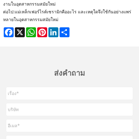
งานในอุตสาหกรรมสมัยใหม่
ต่อไป:
แม่เหล็กเฟอร์ไรต์เซรามิกคืออะไร และเหตุใดจึงใช้กันอย่างแพร่
หลายในอุตสาหกรรมสมัยใหม่
Facebook
X
WhatsApp
Pinterest
LinkedIn
Share
ส่งคำถาม