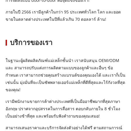
การจัดส่งแบบ door-to-door คือจุดแข็งของเรา!
ภายในปี 2566 เรามีลูกค้าในกว่า 95 ประเทศทั่วโลก โลก และยอด
ขายในตลาดต่างประเทศในปีที่แล้วเกิน 70 ดอลลาร์ ล้าน!
บริการของเรา
ในฐานะผู้ผลิตผลิตภัณฑ์แม่เหล็กชั้นนำ เราสนับสนุน OEM/ODM
และ สามารถปรับแต่งการผลิตตามแบบของลูกค้าและอื่นๆ ข้อ
กำหนด เราสามารถช่วยคุณสร้างแบรนด์ของคุณเองได้ และเราก็เป็น
เช่นนั้น มุ่งมั่นที่จะเป็นซัพพลายเออร์แม่เหล็กที่ดีที่สุดและไร้กังวลที่สุด
ของคุณ!
เรามีพนักงานขายการค้าต่างประเทศที่เป็นมืออาชีพมากที่สุดภาษา
อังกฤษ ปราศจากอุปสรรคในการสื่อสาร ตอบกลับภายใน 8 ชั่วโมง
เป็นอย่างช้าที่สุด และพร้อมรับฟังคำถามของคุณเสมอ!
สามารถเสนอราคาและบริการจัดส่งตัวอย่างได้ฟรี ตามสถานการณ์