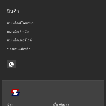
สินค้า
แม่เหล็กนีโอดิเมียม
แม่เหล็ก SmCo
แม่เหล็กเฟอร์ไรต์
ของเล่นแม่เหล็ก
บ้าน
เกี่ยวกับเรา