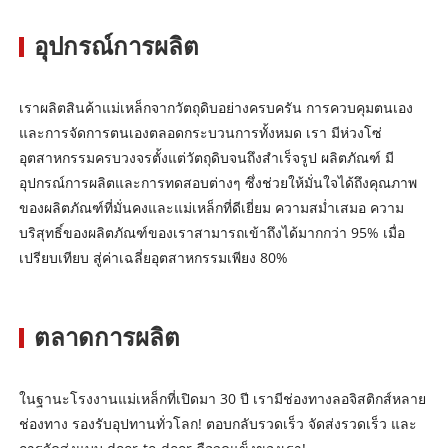
อุปกรณ์การผลิต
เราผลิตสินค้าแม่เหล็กจากวัตถุดิบอย่างครบครัน การควบคุมตนเอง
และการจัดการตนเองตลอดกระบวนการทั้งหมด เรา มีห่วงโซ่
อุตสาหกรรมครบวงจรตั้งแต่วัตถุดิบจนถึงสำเร็จรูป ผลิตภัณฑ์ มี
อุปกรณ์การผลิตและการทดสอบต่างๆ ซึ่งช่วยให้มั่นใจได้ถึงคุณภาพ
ของผลิตภัณฑ์ที่มั่นคงและแม่เหล็กที่ดีเยี่ยม ความสม่ำเสมอ ความ
บริสุทธิ์ของผลิตภัณฑ์ของเราสามารถเข้าถึงได้มากกว่า 95% เมื่อ
เปรียบเทียบ สู่ค่าเฉลี่ยอุตสาหกรรมเพียง 80%
ตลาดการผลิต
ในฐานะโรงงานแม่เหล็กที่เปิดมา 30 ปี เรามีช่องทางลอจิสติกส์หลาย
ช่องทาง รองรับอุปทานทั่วโลก! ตอบกลับรวดเร็ว จัดส่งรวดเร็ว และ