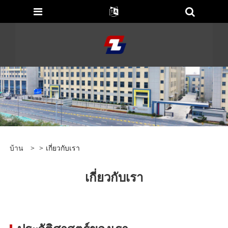
บ้าน
>
>
เกี่ยวกับเรา
เกี่ยวกับเรา