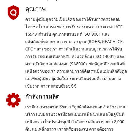
คุณภาพ
ความมุ่งมั่นสู่ความเป็นเลิศของเราได้รับการตรวจสอบ
โดยชุดโปรแกรม ของการรับรองระหว่างประเทศ: IATF
16949 สำหรับ คุณภาพยานยนต์ ISO 9001 และ
ผลิตภัณฑ์หลายรายการ มาตรฐาน (ROHS, REACH, CE,
CPC ฯลฯ) ของเรา การดำเนินงานแบบบูรณาการได้รับ
การรับรองเพิ่มเติมสำหรับ สิ่งแวดล้อม (ISO 14001) และ
ความรับผิดชอบต่อสังคม (SA8000). ข้อพิสูจน์ถึงเทคนิคที่
เหนือกว่าของเรา ความสามารถก็คือเราเป็นแม่เหล็กดึงดูด
แต่เพียงผู้เดียว ผู้ผลิตในประเทศจีนพร้อมที่จะผ่านอย่าง
เข้มงวด การทดสอบซีเอชซีซี
กำลังการผลิต
เรามีแนวทางตามปรัชญา "ลูกค้าต้องมาก่อน" สร้างระบบ
บริการแบบครบวงจรที่ออกแบบมาเพื่อ นำเสนอโซลูชั่นที่
เหนือกว่า เป็นประจำทุกปี กำลังการผลิตแร่หายาก 8,000
ตัน แม่เหล็กถาวร เราก็พร้อมรองรับ ความต้องการ