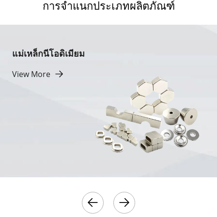
การจำแนกประเภทผลิตภัณฑ์
แม่เหล็กนีโอดิเมียม
View More