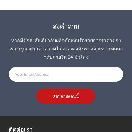
ส่งคำถาม
หากมีข้อสงสัยเกี่ยวกับผลิตภัณฑ์หรือรายการราคาของ
เรา กรุณาฝากข้อความไว้ ส่งอีเมลถึงเราแล้วเราจะติดต่อ
กลับภายใน 24 ชั่วโมง
สอบถามตอนนี้
ติดต่อเรา