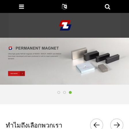
ทำไมถึงเลือกพวกเรา