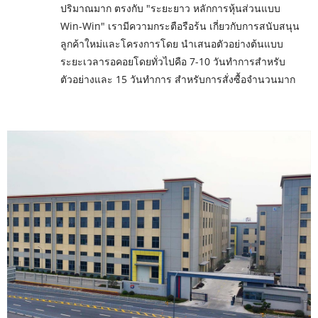
ปริมาณมาก ตรงกับ "ระยะยาว หลักการหุ้นส่วนแบบ
Win-Win" เรามีความกระตือรือร้น เกี่ยวกับการสนับสนุน
ลูกค้าใหม่และโครงการโดย นำเสนอตัวอย่างต้นแบบ
ระยะเวลารอคอยโดยทั่วไปคือ 7-10 วันทำการสำหรับ
ตัวอย่างและ 15 วันทำการ สำหรับการสั่งซื้อจำนวนมาก