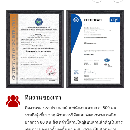
ทีมงานของเรา
ทีมงานของเราประกอบด้วยพนักงานมากกว่า 500 คน
รวมถึงผู้เชี่ยวชาญด้านการวิจัยและพัฒนาทางเทคนิค
มากกว่า 80 คน สิ่งเหล่านี้ส่วนใหญ่เป็นส่วนสำคัญในการ
เดินทางของเราตั้งแต่นั้นมา พ.ศ. 2536 เป็นสักขีพยาน